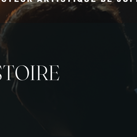
STOIRE