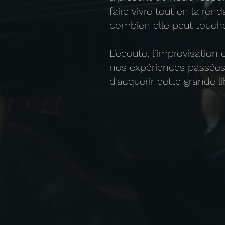
faire vivre tout en la re
combien elle peut touche
L’écoute, l’improvisation
nos expériences passées, 
d’acquérir cette grande l