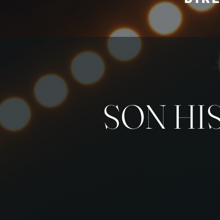
SON HI